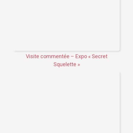
Visite commentée – Expo « Secret
Squelette »