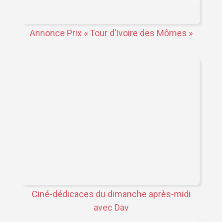
Annonce Prix « Tour d’Ivoire des Mômes »
Ciné-dédicaces du dimanche après-midi
avec Dav