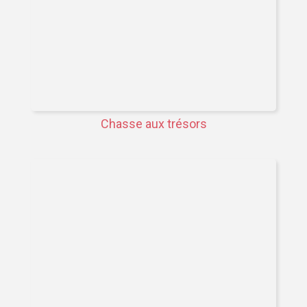
Chasse aux trésors