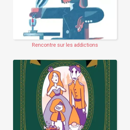
Rencontre sur les addictions