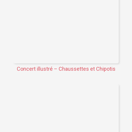
Concert illustré – Chaussettes et Chipotis