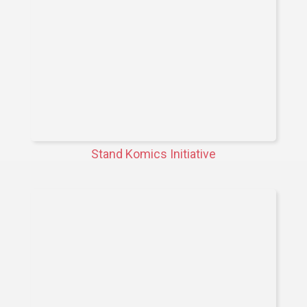
Stand Komics Initiative