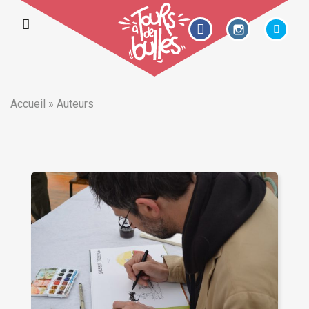
Accueil
»
Auteurs