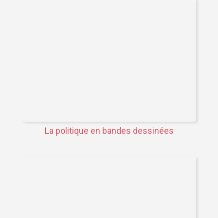
La politique en bandes dessinées