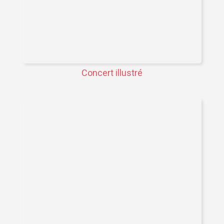
Concert illustré