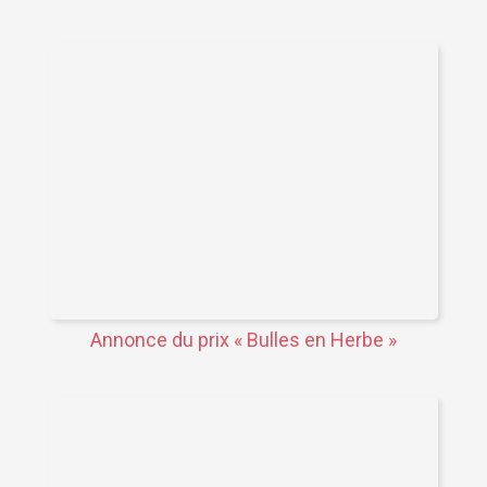
Annonce du prix « Bulles en Herbe »