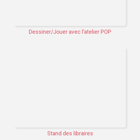
Dessiner/Jouer avec l’atelier POP
Stand des libraires