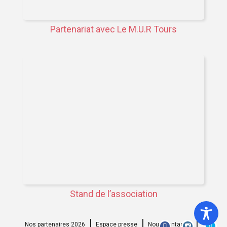
Partenariat avec Le M.U.R Tours
Stand de l’association
Nos partenaires 2026
Espace presse
Nous contacter