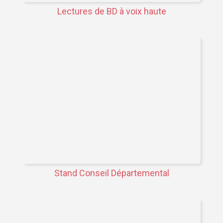
Lectures de BD à voix haute
Stand Conseil Départemental