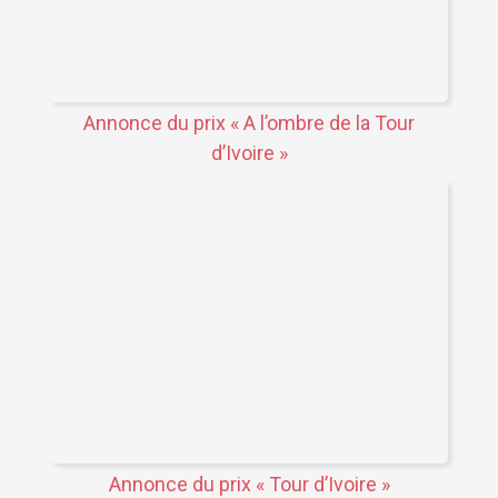
Annonce du prix « A l’ombre de la Tour
d’Ivoire »
Annonce du prix « Tour d’Ivoire »