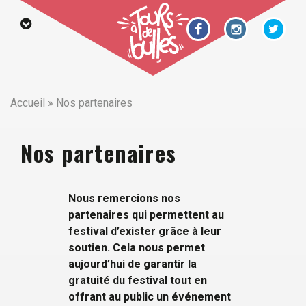
Accueil
»
Nos partenaires
Nos partenaires
Nous remercions nos
partenaires qui permettent au
festival d’exister grâce à leur
soutien. Cela nous permet
aujourd’hui de garantir la
gratuité du festival tout en
offrant au public un événement