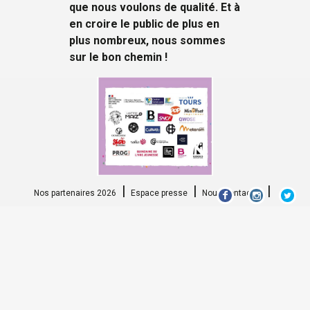
que nous voulons de qualité. Et à
en croire le public de plus en
plus nombreux, nous sommes
sur le bon chemin !
Nos partenaires 2026
Espace presse
Nous contacter