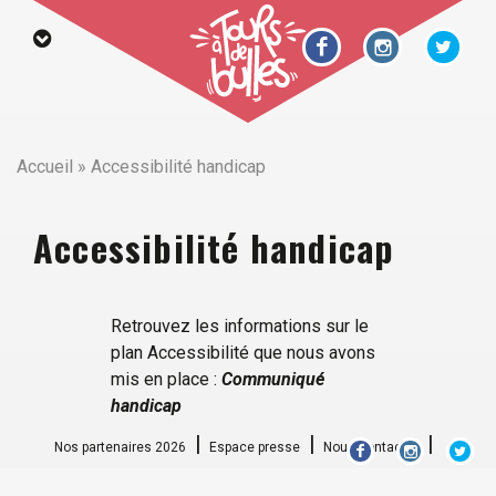
Accueil
»
Accessibilité handicap
Accessibilité handicap
Retrouvez les informations sur le
plan Accessibilité que nous avons
mis en place :
Communiqué
handicap
Nos partenaires 2026
Espace presse
Nous contacter