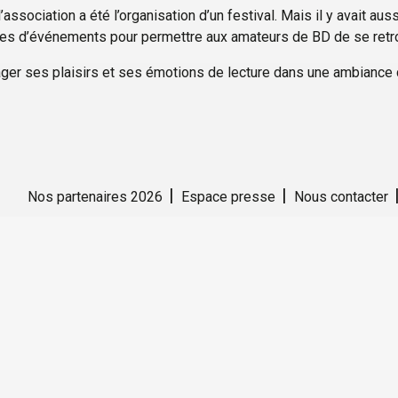
’association a été l’organisation d’un festival. Mais il y avait aus
pes d’événements pour permettre aux amateurs de BD de se retr
tager ses plaisirs et ses émotions de lecture dans une ambiance 
Nos partenaires 2026
Espace presse
Nous contacter