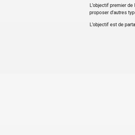
L’objectif premier de l
proposer d’autres ty
L’objectif est de par