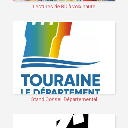
Lectures de BD à voix haute
Stand Conseil Départemental