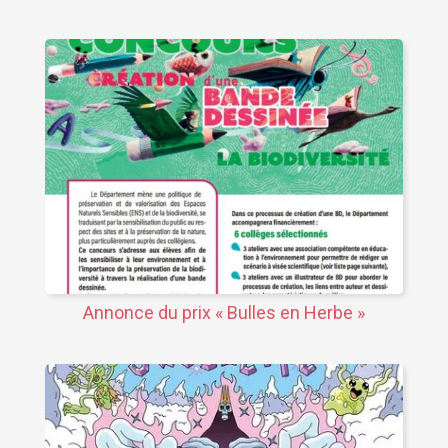
Annonce du prix « Bulles en Herbe »