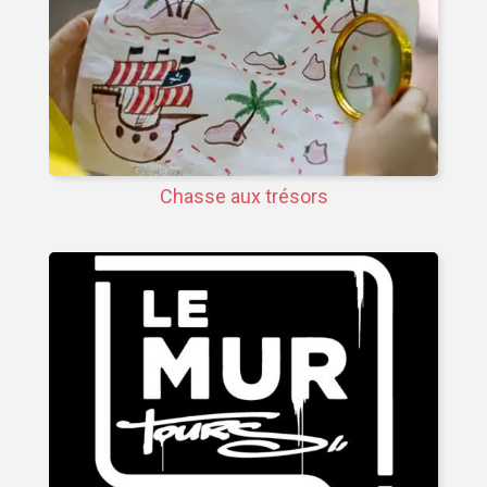
Chasse aux trésors