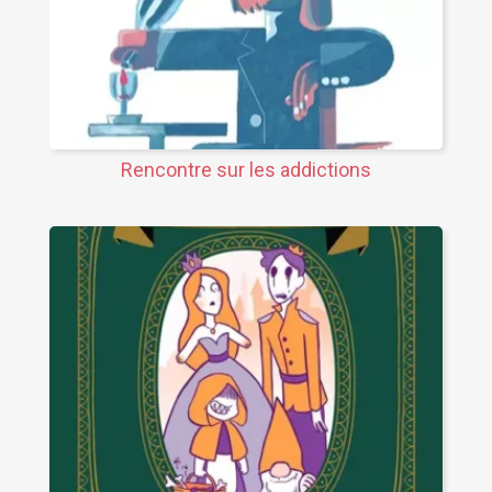
Rencontre sur les addictions