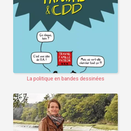
La politique en bandes dessinées