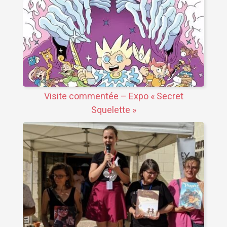
Visite commentée – Expo « Secret
Squelette »