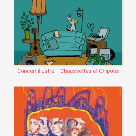
Concert illustré – Chaussettes et Chipotis