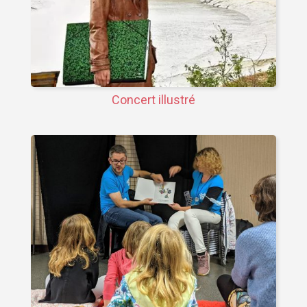
Concert illustré