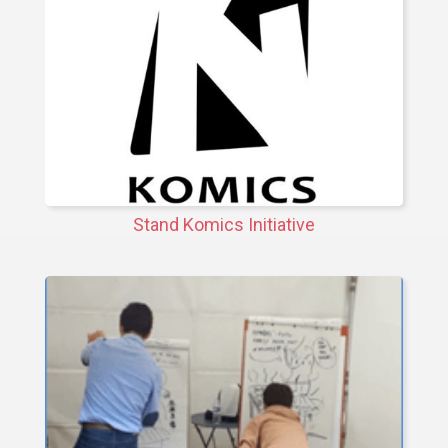
Stand Komics Initiative