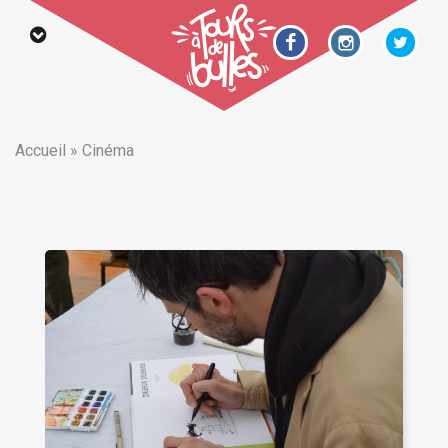
Accueil
»
Cinéma