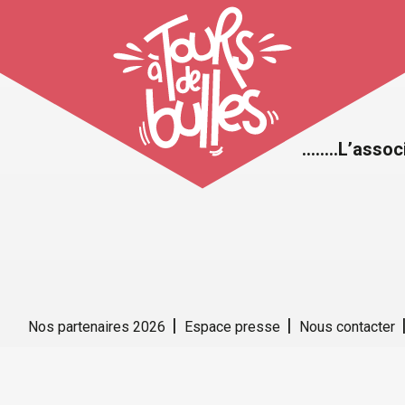
……..L’assoc
Nos partenaires 2026
Espace presse
Nous contacter