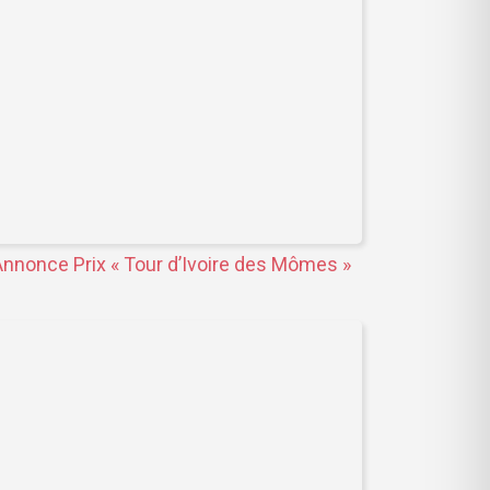
nnonce Prix « Tour d’Ivoire des Mômes »