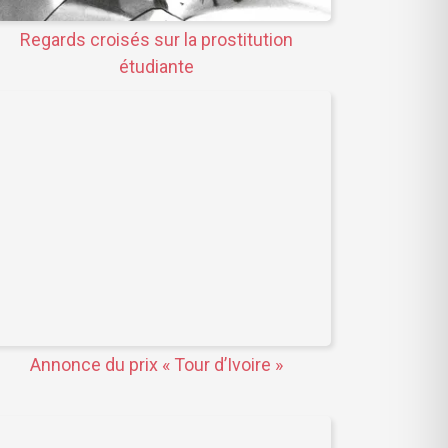
Regards croisés sur la prostitution
étudiante
Annonce du prix « Tour d’Ivoire »