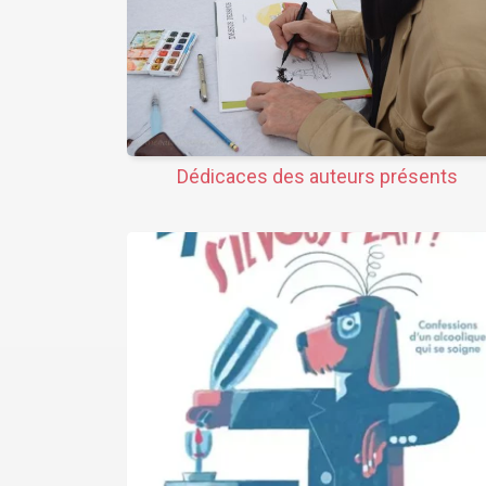
Dédicaces des auteurs présents