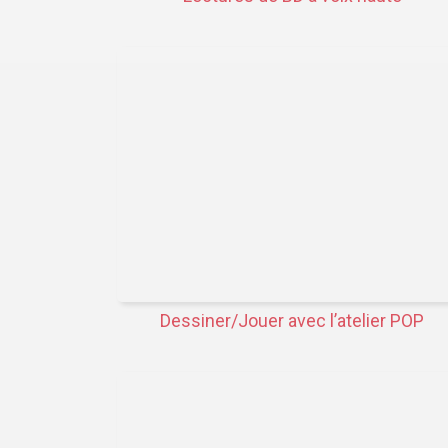
Dessiner/Jouer avec l’atelier POP