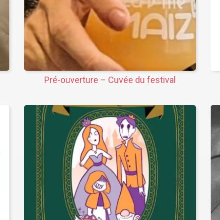
Pré-ouverture – Cuvée du festival