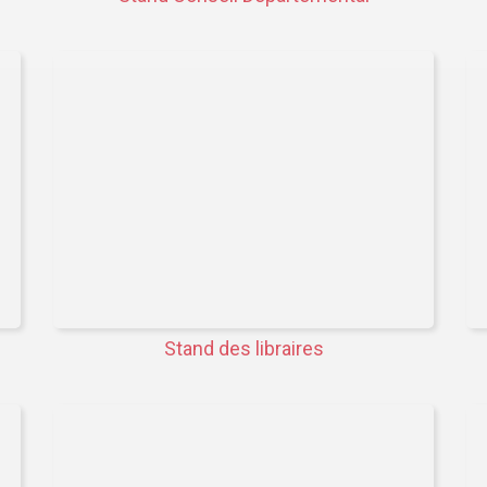
Stand des libraires