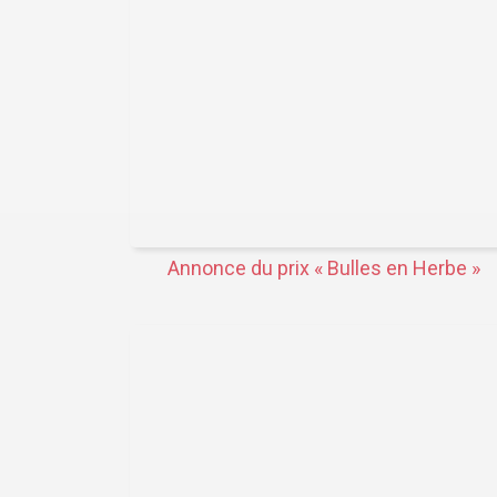
Annonce du prix « Bulles en Herbe »