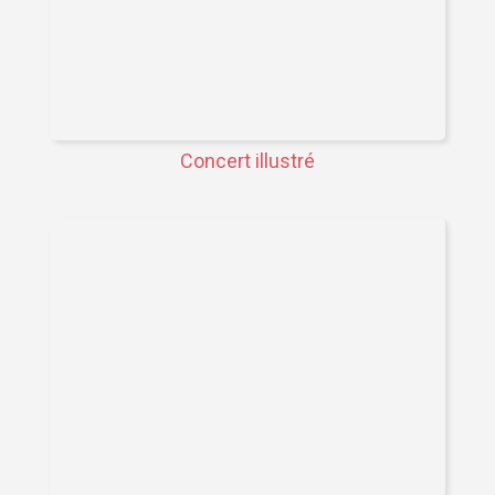
Concert illustré