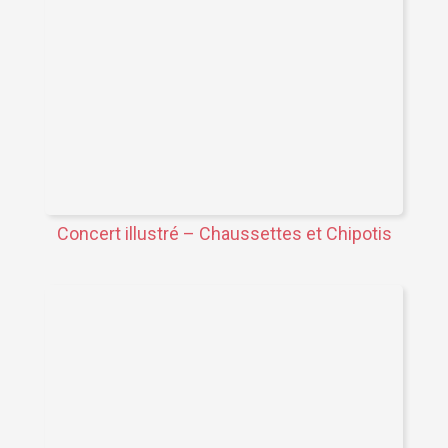
Concert illustré – Chaussettes et Chipotis