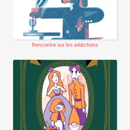
Rencontre sur les addictions