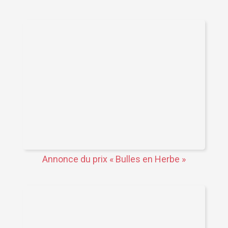
Annonce du prix « Bulles en Herbe »