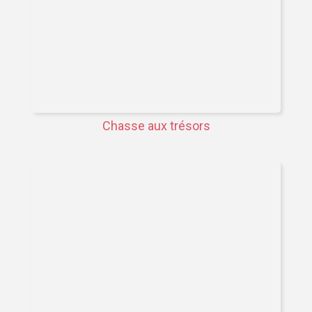
Chasse aux trésors