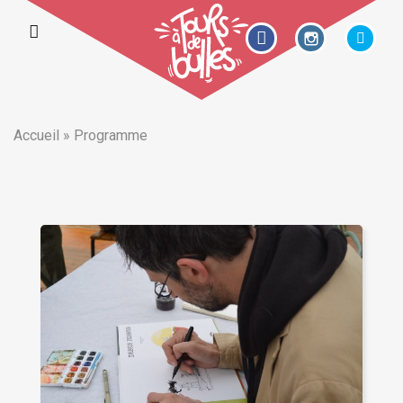
Accueil
»
Programme