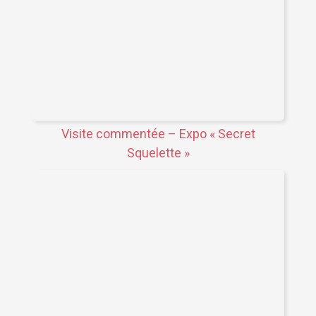
Visite commentée – Expo « Secret
Squelette »