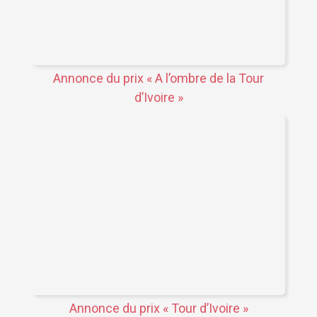
Annonce du prix « A l’ombre de la Tour
d’Ivoire »
Annonce du prix « Tour d’Ivoire »