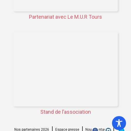
Partenariat avec Le M.U.R Tours
Stand de l’association
Nos partenaires 2026
Espace presse
Nous contacter