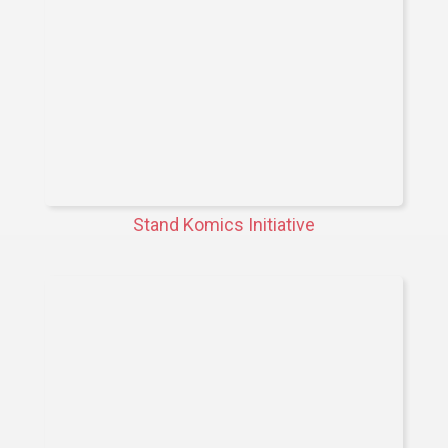
Stand Komics Initiative