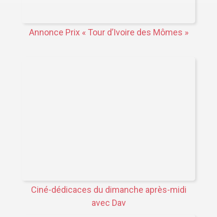
Annonce Prix « Tour d’Ivoire des Mômes »
Ciné-dédicaces du dimanche après-midi
avec Dav