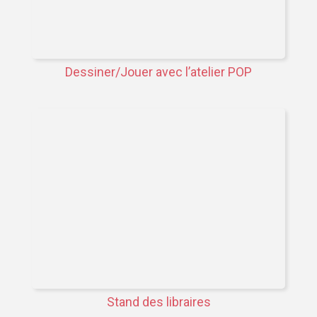
Dessiner/Jouer avec l’atelier POP
Stand des libraires