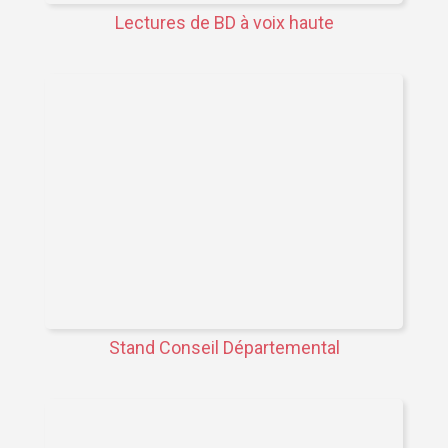
Lectures de BD à voix haute
Stand Conseil Départemental