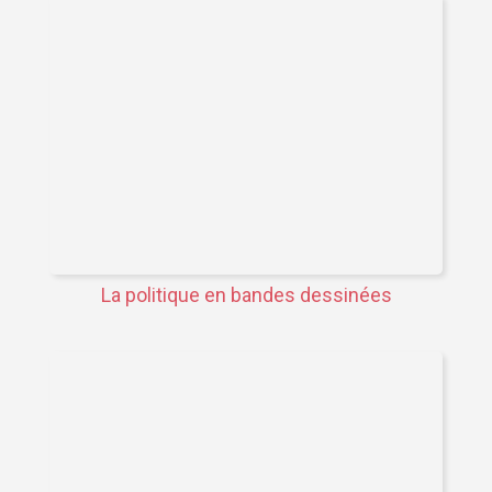
La politique en bandes dessinées